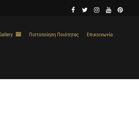
Gallery
Πιστοποίηση Ποιότητας
Επικοινωνία