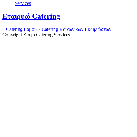
Εταιρικό Catering
«
Catering Γάμου
»
Catering Κοινωνικών Εκδηλώσεων
Copyright Στάχυ Catering Services