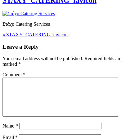
STAXY_CATERING_favicon
Στάχυ Catering Services
«
STAXY_CATERING_favicon
Leave a Reply
Your email address will not be published.
Required fields are
marked
*
Comment
*
Name
*
Email
*